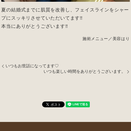
夏の結婚式までに肌質を改善し、フェイスラインをシャー
プにスッキリさせていただいてます‼
本当にありがとうございます‼
施術メニュー／美容はり
いつもお世話になってます♡
いつも楽しい時間をありがとうございます。