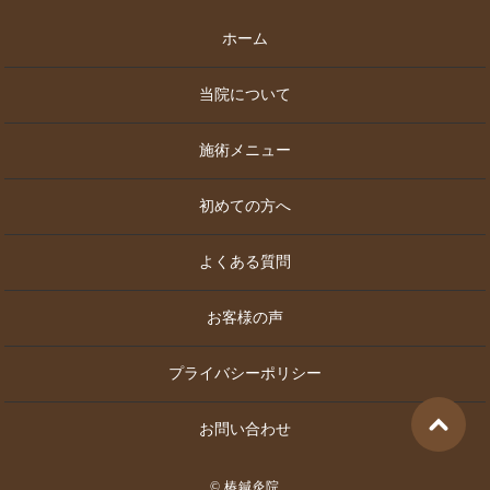
ホーム
当院について
施術メニュー
初めての方へ
よくある質問
お客様の声
プライバシーポリシー
お問い合わせ
© 椿鍼灸院