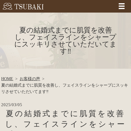
夏の結婚式までに肌質を改善
し、フェイスラインをシャープ
にスッキリさせていただいてま
す‼
HOME
お客様の声
夏の結婚式までに肌質を改善し、フェイスラインをシャープにスッキ
リさせていただいてます‼
2025/03/05
夏の結婚式までに肌質を改善
し、フェイスラインをシャー