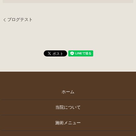
ブログテスト
ホーム
当院について
施術メニュー