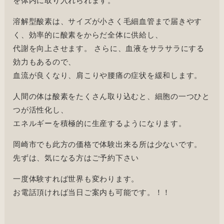
を体内に取り入れられます。
溶解型酸素は、サイズが小さく毛細血管まで届きやす
く、効率的に酸素をからだ全体に供給し、
代謝を向上させます。 さらに、血液をサラサラにする
効力もあるので、
血流が良くなり、肩こりや腰痛の症状を緩和します。
人間の体は酸素をたくさん取り込むと、細胞の一つひと
つが活性化し、
エネルギーを積極的に生産するようになります。
岡崎市でも此方の価格で体験出来る所は少ないです。
先ずは、気になる方はご予約下さい
一度体験すれば世界も変わります。
お電話頂ければ当日ご案内も可能です。！！