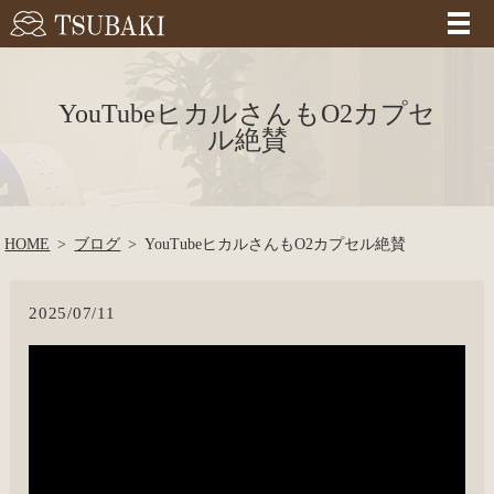
YouTubeヒカルさんもO2カプセ
ル絶賛
HOME
ブログ
YouTubeヒカルさんもO2カプセル絶賛
2025/07/11